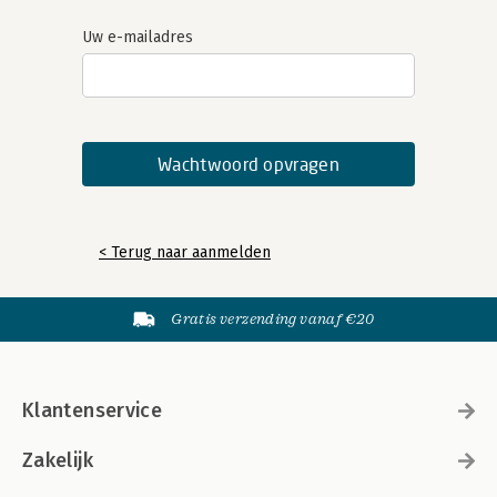
Uw e-mailadres
< Terug naar aanmelden
Gratis verzending vanaf €20
Klantenservice
Zakelijk