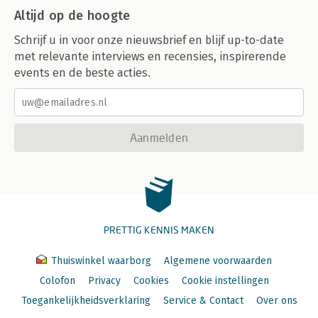
Altijd op de hoogte
Schrijf u in voor onze nieuwsbrief en blijf up-to-date
met relevante interviews en recensies, inspirerende
events en de beste acties.
Aanmelden
PRETTIG KENNIS MAKEN
Thuiswinkel waarborg
Algemene voorwaarden
Colofon
Privacy
Cookies
Cookie instellingen
Toegankelijkheidsverklaring
Service & Contact
Over ons