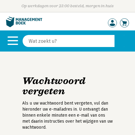
Op werkdagen voor 23:00 besteld, morgen in huis
Wachtwoord
vergeten
Als u uw wachtwoord bent vergeten, vul dan
hieronder uw e-mailadres in. U ontvangt dan
binnen enkele minuten een e-mail van ons
met daarin instructies over het wijzigen van uw
wachtwoord.