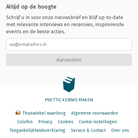
Altijd op de hoogte
Schrijf u in voor onze nieuwsbrief en blijf up-to-date
met relevante interviews en recensies, inspirerende
events en de beste acties.
Aanmelden
PRETTIG KENNIS MAKEN
Thuiswinkel waarborg
Algemene voorwaarden
Colofon
Privacy
Cookies
Cookie instellingen
Toegankelijkheidsverklaring
Service & Contact
Over ons