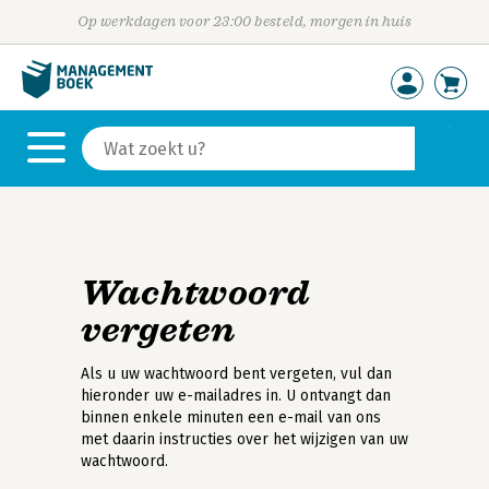
Op werkdagen voor 23:00 besteld, morgen in huis
Wachtwoord
vergeten
Als u uw wachtwoord bent vergeten, vul dan
hieronder uw e-mailadres in. U ontvangt dan
binnen enkele minuten een e-mail van ons
met daarin instructies over het wijzigen van uw
wachtwoord.