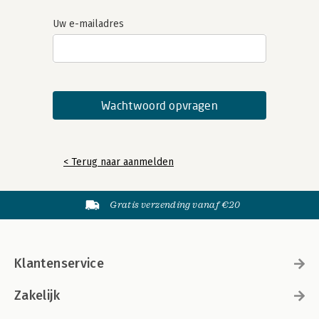
Uw e-mailadres
< Terug naar aanmelden
Gratis verzending vanaf €20
Klantenservice
Zakelijk