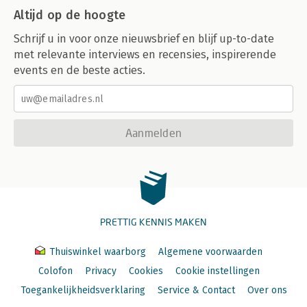
Altijd op de hoogte
Schrijf u in voor onze nieuwsbrief en blijf up-to-date
met relevante interviews en recensies, inspirerende
events en de beste acties.
Aanmelden
PRETTIG KENNIS MAKEN
Thuiswinkel waarborg
Algemene voorwaarden
Colofon
Privacy
Cookies
Cookie instellingen
Toegankelijkheidsverklaring
Service & Contact
Over ons