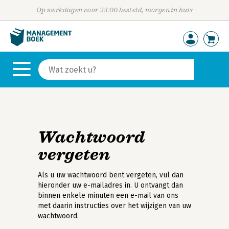
Op werkdagen voor 23:00 besteld, morgen in huis
Wachtwoord
vergeten
Als u uw wachtwoord bent vergeten, vul dan
hieronder uw e-mailadres in. U ontvangt dan
binnen enkele minuten een e-mail van ons
met daarin instructies over het wijzigen van uw
wachtwoord.