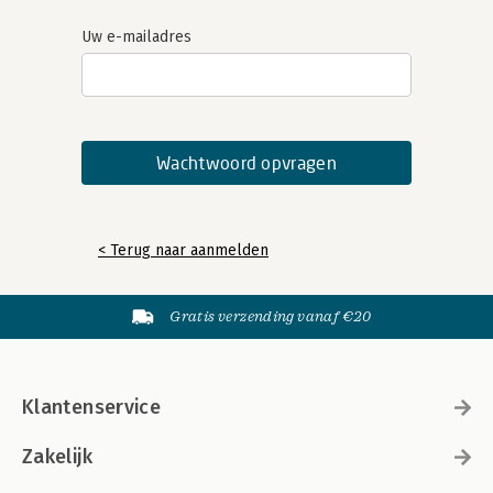
Uw e-mailadres
< Terug naar aanmelden
Gratis verzending vanaf €20
Klantenservice
Zakelijk