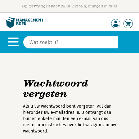
Op werkdagen voor 23:00 besteld, morgen in huis
Wachtwoord
vergeten
Als u uw wachtwoord bent vergeten, vul dan
hieronder uw e-mailadres in. U ontvangt dan
binnen enkele minuten een e-mail van ons
met daarin instructies over het wijzigen van uw
wachtwoord.