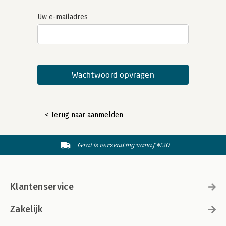
Uw e-mailadres
< Terug naar aanmelden
Gratis verzending vanaf €20
Klantenservice
Zakelijk