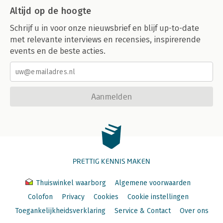
Altijd op de hoogte
Schrijf u in voor onze nieuwsbrief en blijf up-to-date
met relevante interviews en recensies, inspirerende
events en de beste acties.
Aanmelden
PRETTIG KENNIS MAKEN
Thuiswinkel waarborg
Algemene voorwaarden
Colofon
Privacy
Cookies
Cookie instellingen
Toegankelijkheidsverklaring
Service & Contact
Over ons