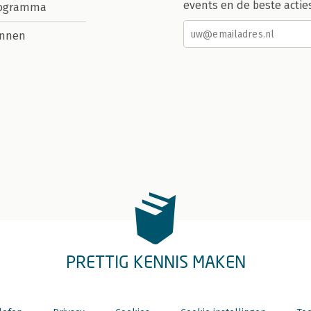
events en de beste actie
rogramma
nnen
PRETTIG KENNIS MAKEN