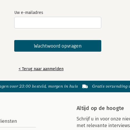
Uw e-mailadres
< Terug naar aanmelden
gen voor 23:00 besteld, morgen in huis
Gratis verzending
Altijd op de hoogte
Schrijf u in voor onze nie
diensten
met relevante interviews