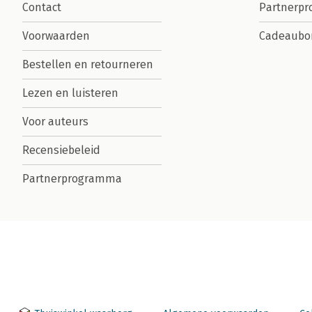
Contact
Partnerp
Voorwaarden
Cadeaubo
Bestellen en retourneren
Lezen en luisteren
Voor auteurs
Recensiebeleid
Partnerprogramma