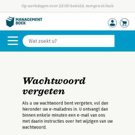
Op werkdagen voor 23:00 besteld, morgen in huis
Wachtwoord
vergeten
Als u uw wachtwoord bent vergeten, vul dan
hieronder uw e-mailadres in. U ontvangt dan
binnen enkele minuten een e-mail van ons
met daarin instructies over het wijzigen van uw
wachtwoord.