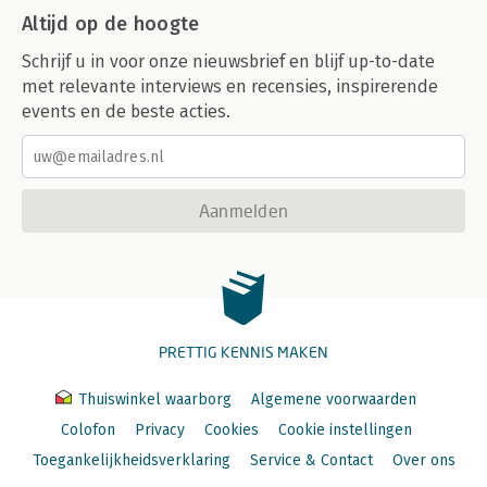
Altijd op de hoogte
Schrijf u in voor onze nieuwsbrief en blijf up-to-date
met relevante interviews en recensies, inspirerende
events en de beste acties.
Aanmelden
PRETTIG KENNIS MAKEN
Thuiswinkel waarborg
Algemene voorwaarden
Colofon
Privacy
Cookies
Cookie instellingen
Toegankelijkheidsverklaring
Service & Contact
Over ons