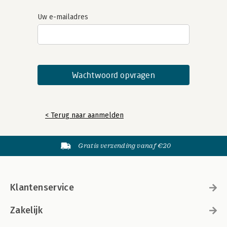
Uw e-mailadres
< Terug naar aanmelden
Gratis verzending vanaf €20
Klantenservice
Zakelijk