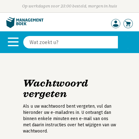
Op werkdagen voor 23:00 besteld, morgen in huis
Wachtwoord
vergeten
Als u uw wachtwoord bent vergeten, vul dan
hieronder uw e-mailadres in. U ontvangt dan
binnen enkele minuten een e-mail van ons
met daarin instructies over het wijzigen van uw
wachtwoord.