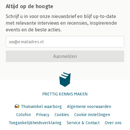
Altijd op de hoogte
Schrijf u in voor onze nieuwsbrief en blijf up-to-date
met relevante interviews en recensies, inspirerende
events en de beste acties.
Aanmelden
PRETTIG KENNIS MAKEN
Thuiswinkel waarborg
Algemene voorwaarden
Colofon
Privacy
Cookies
Cookie instellingen
Toegankelijkheidsverklaring
Service & Contact
Over ons