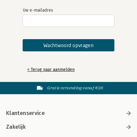
Uw e-mailadres
< Terug naar aanmelden
Gratis verzending vanaf €20
Klantenservice
Zakelijk