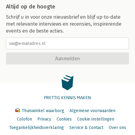
Altijd op de hoogte
Schrijf u in voor onze nieuwsbrief en blijf up-to-date
met relevante interviews en recensies, inspirerende
events en de beste acties.
Aanmelden
PRETTIG KENNIS MAKEN
Thuiswinkel waarborg
Algemene voorwaarden
Colofon
Privacy
Cookies
Cookie instellingen
Toegankelijkheidsverklaring
Service & Contact
Over ons