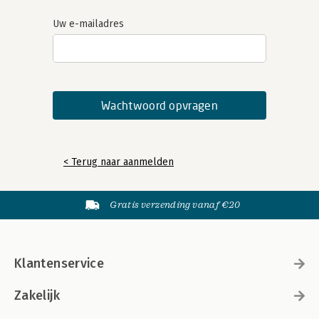
Uw e-mailadres
< Terug naar aanmelden
Gratis verzending vanaf €20
Klantenservice
Zakelijk