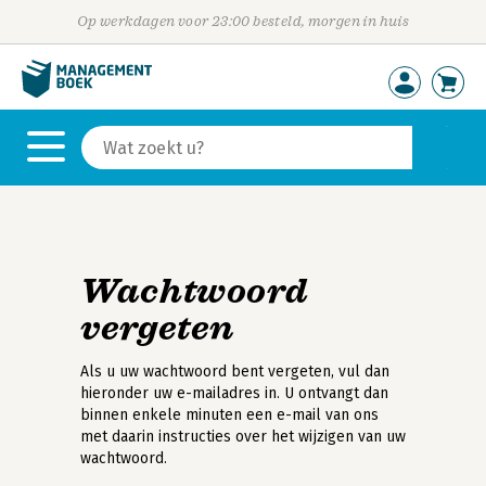
Op werkdagen voor 23:00 besteld, morgen in huis
Wachtwoord
vergeten
Als u uw wachtwoord bent vergeten, vul dan
hieronder uw e-mailadres in. U ontvangt dan
binnen enkele minuten een e-mail van ons
met daarin instructies over het wijzigen van uw
wachtwoord.