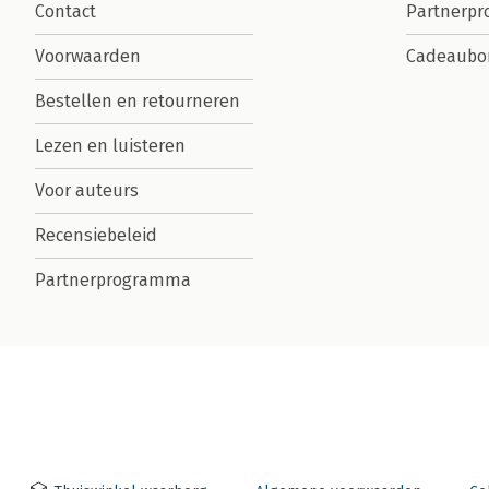
Contact
Partnerp
Voorwaarden
Cadeaubo
Bestellen en retourneren
Lezen en luisteren
Voor auteurs
Recensiebeleid
Partnerprogramma