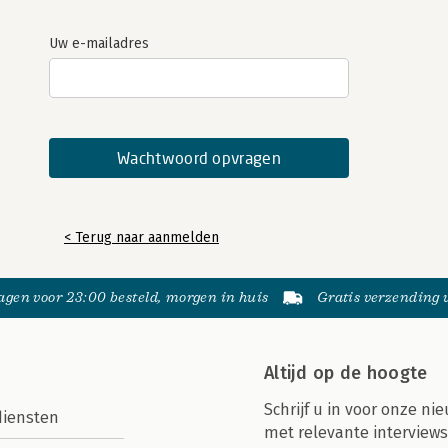
Uw e-mailadres
< Terug naar aanmelden
gen voor 23:00 besteld, morgen in huis
Gratis verzending
Altijd op de hoogte
Schrijf u in voor onze nie
diensten
met relevante interviews