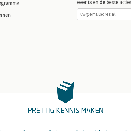
events en de beste actie
rogramma
nnen
PRETTIG KENNIS MAKEN