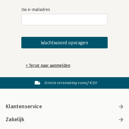
Uw e-mailadres
< Terug naar aanmelden
Gratis verzending vanaf €20
Klantenservice
Zakelijk