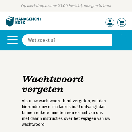
Op werkdagen voor 23:00 besteld, morgen in huis
Wachtwoord
vergeten
Als u uw wachtwoord bent vergeten, vul dan
hieronder uw e-mailadres in. U ontvangt dan
binnen enkele minuten een e-mail van ons
met daarin instructies over het wijzigen van uw
wachtwoord.