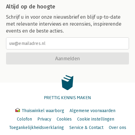
Altijd op de hoogte
Schrijf u in voor onze nieuwsbrief en blijf up-to-date
met relevante interviews en recensies, inspirerende
events en de beste acties.
Aanmelden
PRETTIG KENNIS MAKEN
Thuiswinkel waarborg
Algemene voorwaarden
Colofon
Privacy
Cookies
Cookie instellingen
Toegankelijkheidsverklaring
Service & Contact
Over ons