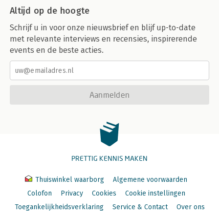
Altijd op de hoogte
Schrijf u in voor onze nieuwsbrief en blijf up-to-date
met relevante interviews en recensies, inspirerende
events en de beste acties.
Aanmelden
PRETTIG KENNIS MAKEN
Thuiswinkel waarborg
Algemene voorwaarden
Colofon
Privacy
Cookies
Cookie instellingen
Toegankelijkheidsverklaring
Service & Contact
Over ons