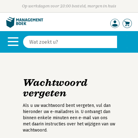
Op werkdagen voor 23:00 besteld, morgen in huis
Wachtwoord
vergeten
Als u uw wachtwoord bent vergeten, vul dan
hieronder uw e-mailadres in. U ontvangt dan
binnen enkele minuten een e-mail van ons
met daarin instructies over het wijzigen van uw
wachtwoord.