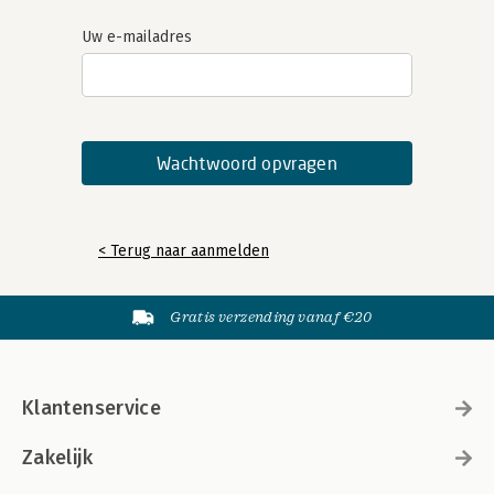
Uw e-mailadres
< Terug naar aanmelden
Gratis verzending vanaf €20
Klantenservice
Zakelijk