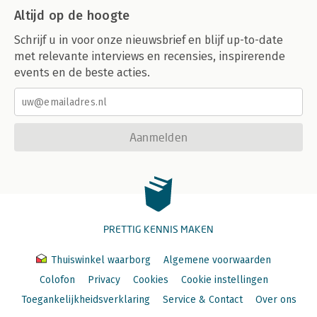
Altijd op de hoogte
Schrijf u in voor onze nieuwsbrief en blijf up-to-date
met relevante interviews en recensies, inspirerende
events en de beste acties.
Aanmelden
PRETTIG KENNIS MAKEN
Thuiswinkel waarborg
Algemene voorwaarden
Colofon
Privacy
Cookies
Cookie instellingen
Toegankelijkheidsverklaring
Service & Contact
Over ons