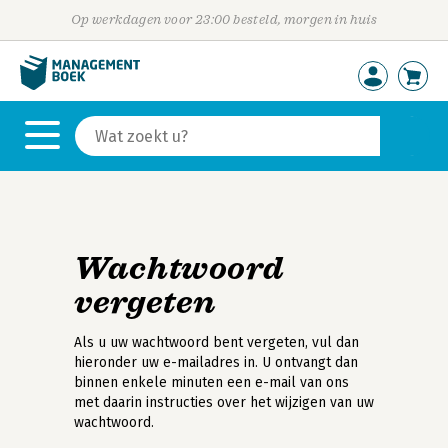
Op werkdagen voor 23:00 besteld, morgen in huis
Wachtwoord
vergeten
Als u uw wachtwoord bent vergeten, vul dan
hieronder uw e-mailadres in. U ontvangt dan
binnen enkele minuten een e-mail van ons
met daarin instructies over het wijzigen van uw
wachtwoord.