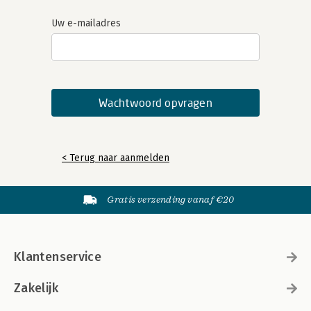
Uw e-mailadres
< Terug naar aanmelden
Gratis verzending vanaf €20
Klantenservice
Zakelijk