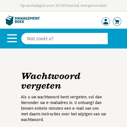
Op werkdagen voor 23:00 besteld, morgen in huis
Wachtwoord
vergeten
Als u uw wachtwoord bent vergeten, vul dan
hieronder uw e-mailadres in. U ontvangt dan
binnen enkele minuten een e-mail van ons
met daarin instructies over het wijzigen van uw
wachtwoord.