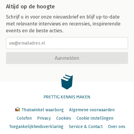
Altijd op de hoogte
Schrijf u in voor onze nieuwsbrief en blijf up-to-date
met relevante interviews en recensies, inspirerende
events en de beste acties.
Aanmelden
PRETTIG KENNIS MAKEN
Thuiswinkel waarborg
Algemene voorwaarden
Colofon
Privacy
Cookies
Cookie instellingen
Toegankelijkheidsverklaring
Service & Contact
Over ons