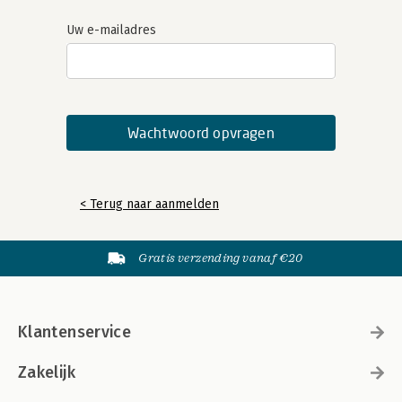
Uw e-mailadres
< Terug naar aanmelden
Gratis verzending vanaf €20
Klantenservice
Zakelijk