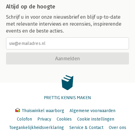
Altijd op de hoogte
Schrijf u in voor onze nieuwsbrief en blijf up-to-date
met relevante interviews en recensies, inspirerende
events en de beste acties.
Aanmelden
PRETTIG KENNIS MAKEN
Thuiswinkel waarborg
Algemene voorwaarden
Colofon
Privacy
Cookies
Cookie instellingen
Toegankelijkheidsverklaring
Service & Contact
Over ons