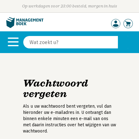
Op werkdagen voor 23:00 besteld, morgen in huis
Wachtwoord
vergeten
Als u uw wachtwoord bent vergeten, vul dan
hieronder uw e-mailadres in. U ontvangt dan
binnen enkele minuten een e-mail van ons
met daarin instructies over het wijzigen van uw
wachtwoord.