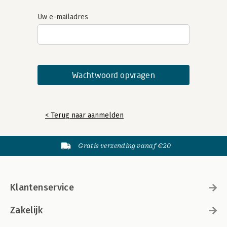
Uw e-mailadres
< Terug naar aanmelden
Gratis verzending vanaf €20
Klantenservice
Zakelijk