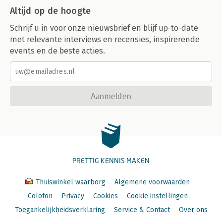
Altijd op de hoogte
Schrijf u in voor onze nieuwsbrief en blijf up-to-date
met relevante interviews en recensies, inspirerende
events en de beste acties.
Aanmelden
PRETTIG KENNIS MAKEN
Thuiswinkel waarborg
Algemene voorwaarden
Colofon
Privacy
Cookies
Cookie instellingen
Toegankelijkheidsverklaring
Service & Contact
Over ons