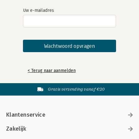
Uw e-mailadres
< Terug naar aanmelden
Gratis verzending vanaf €20
Klantenservice
Zakelijk