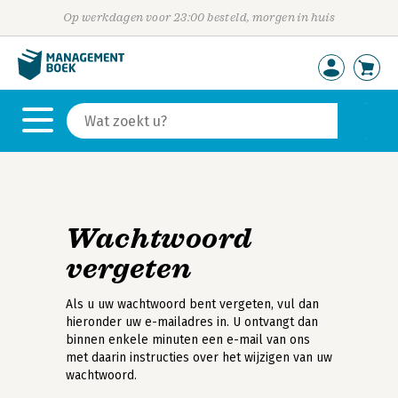
Op werkdagen voor 23:00 besteld, morgen in huis
Wachtwoord
vergeten
Als u uw wachtwoord bent vergeten, vul dan
hieronder uw e-mailadres in. U ontvangt dan
binnen enkele minuten een e-mail van ons
met daarin instructies over het wijzigen van uw
wachtwoord.