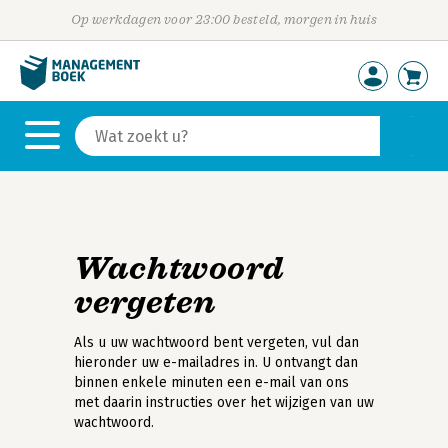
Op werkdagen voor 23:00 besteld, morgen in huis
Wachtwoord
vergeten
Als u uw wachtwoord bent vergeten, vul dan
hieronder uw e-mailadres in. U ontvangt dan
binnen enkele minuten een e-mail van ons
met daarin instructies over het wijzigen van uw
wachtwoord.