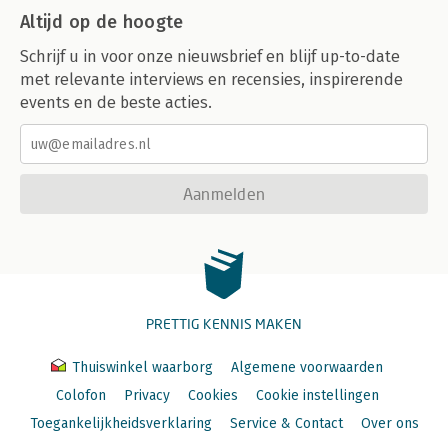
Altijd op de hoogte
Schrijf u in voor onze nieuwsbrief en blijf up-to-date
met relevante interviews en recensies, inspirerende
events en de beste acties.
Aanmelden
PRETTIG KENNIS MAKEN
Thuiswinkel waarborg
Algemene voorwaarden
Colofon
Privacy
Cookies
Cookie instellingen
Toegankelijkheidsverklaring
Service & Contact
Over ons