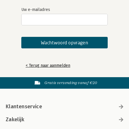
Uw e-mailadres
< Terug naar aanmelden
Gratis verzending vanaf €20
Klantenservice
Zakelijk