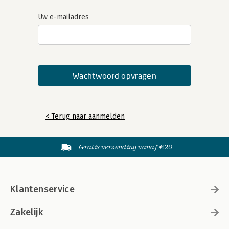
Uw e-mailadres
< Terug naar aanmelden
Gratis verzending vanaf €20
Klantenservice
Zakelijk