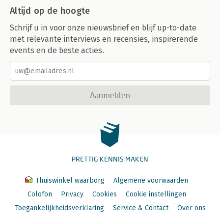
Altijd op de hoogte
Schrijf u in voor onze nieuwsbrief en blijf up-to-date
met relevante interviews en recensies, inspirerende
events en de beste acties.
Aanmelden
PRETTIG KENNIS MAKEN
Thuiswinkel waarborg
Algemene voorwaarden
Colofon
Privacy
Cookies
Cookie instellingen
Toegankelijkheidsverklaring
Service & Contact
Over ons