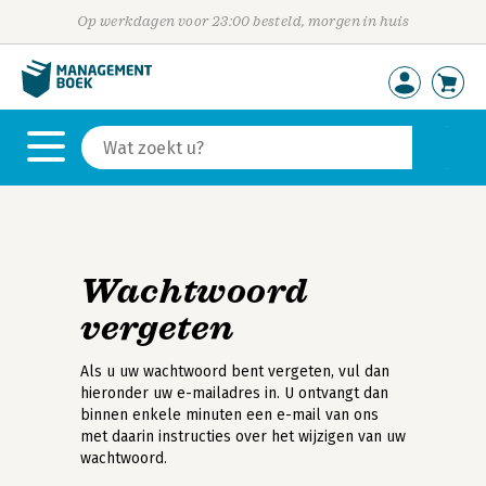
Op werkdagen voor 23:00 besteld, morgen in huis
Wachtwoord
vergeten
Als u uw wachtwoord bent vergeten, vul dan
hieronder uw e-mailadres in. U ontvangt dan
binnen enkele minuten een e-mail van ons
met daarin instructies over het wijzigen van uw
wachtwoord.