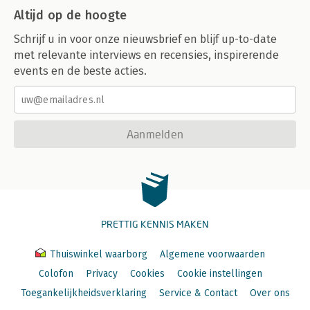
Altijd op de hoogte
Schrijf u in voor onze nieuwsbrief en blijf up-to-date
met relevante interviews en recensies, inspirerende
events en de beste acties.
Aanmelden
PRETTIG KENNIS MAKEN
Thuiswinkel waarborg
Algemene voorwaarden
Colofon
Privacy
Cookies
Cookie instellingen
Toegankelijkheidsverklaring
Service & Contact
Over ons