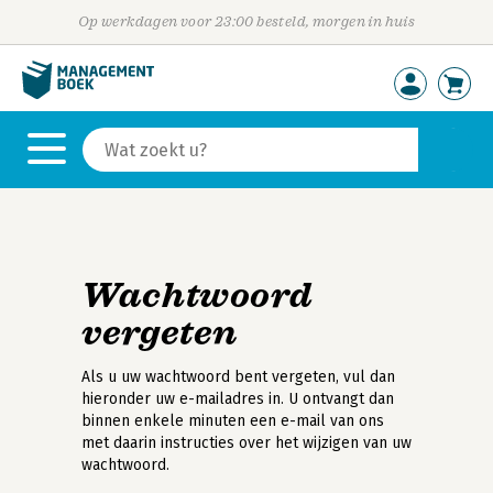
Op werkdagen voor 23:00 besteld, morgen in huis
Wachtwoord
vergeten
Als u uw wachtwoord bent vergeten, vul dan
hieronder uw e-mailadres in. U ontvangt dan
binnen enkele minuten een e-mail van ons
met daarin instructies over het wijzigen van uw
wachtwoord.