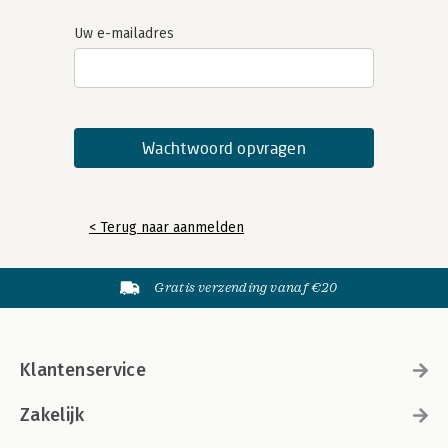
Uw e-mailadres
< Terug naar aanmelden
Gratis verzending vanaf €20
Klantenservice
Zakelijk