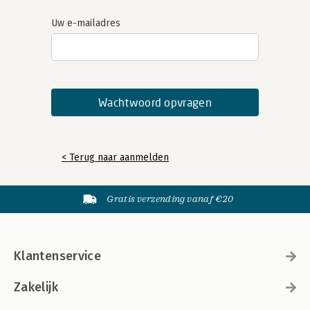
Uw e-mailadres
< Terug naar aanmelden
Gratis verzending vanaf €20
Klantenservice
Zakelijk