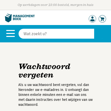
Op werkdagen voor 23:00 besteld, morgen in huis
Wachtwoord
vergeten
Als u uw wachtwoord bent vergeten, vul dan
hieronder uw e-mailadres in. U ontvangt dan
binnen enkele minuten een e-mail van ons
met daarin instructies over het wijzigen van uw
wachtwoord.