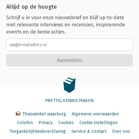
Altijd op de hoogte
Schrijf u in voor onze nieuwsbrief en blijf up-to-date
met relevante interviews en recensies, inspirerende
events en de beste acties.
Aanmelden
PRETTIG KENNIS MAKEN
Thuiswinkel waarborg
Algemene voorwaarden
Colofon
Privacy
Cookies
Cookie instellingen
Toegankelijkheidsverklaring
Service & Contact
Over ons