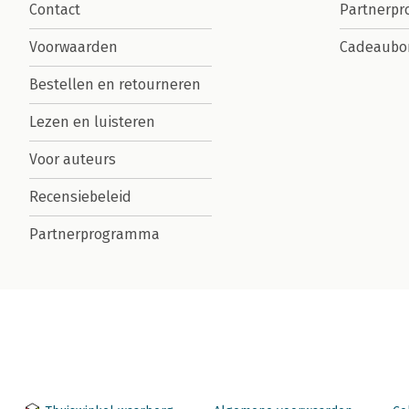
Contact
Partnerp
Voorwaarden
Cadeaubo
Bestellen en retourneren
Lezen en luisteren
Voor auteurs
Recensiebeleid
Partnerprogramma