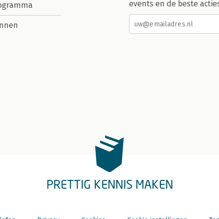
events en de beste actie
rogramma
nnen
PRETTIG KENNIS MAKEN