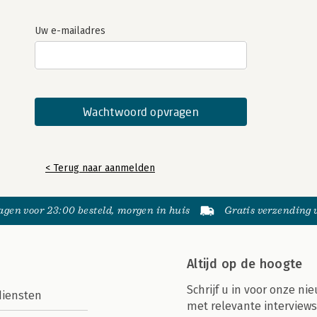
Uw e-mailadres
< Terug naar aanmelden
gen voor 23:00 besteld, morgen in huis
Gratis verzending
Altijd op de hoogte
Schrijf u in voor onze nie
diensten
met relevante interviews