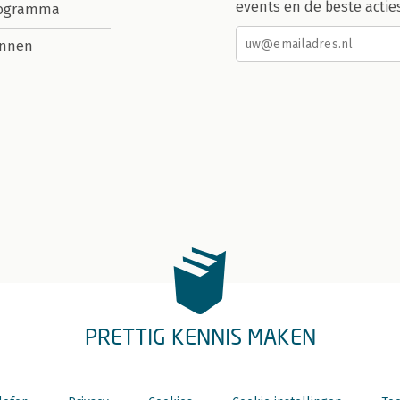
events en de beste actie
rogramma
nnen
PRETTIG KENNIS MAKEN