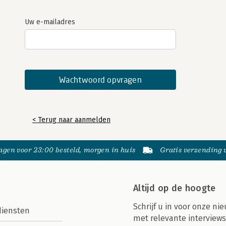
Uw e-mailadres
< Terug naar aanmelden
gen voor 23:00 besteld, morgen in huis
Gratis verzending
Altijd op de hoogte
Schrijf u in voor onze nie
diensten
met relevante interviews