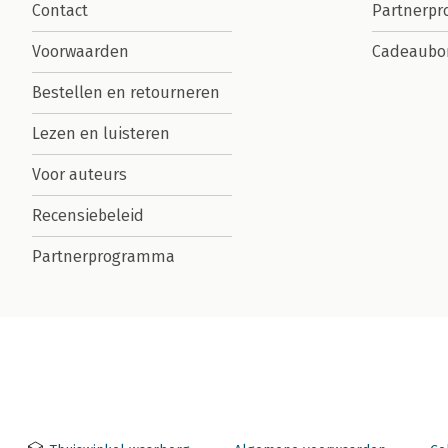
Contact
Partnerp
Voorwaarden
Cadeaubo
Bestellen en retourneren
Lezen en luisteren
Voor auteurs
Recensiebeleid
Partnerprogramma