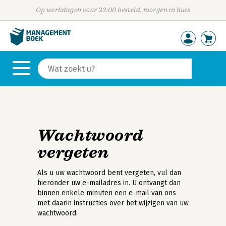
Op werkdagen voor 23:00 besteld, morgen in huis
Wachtwoord
vergeten
Als u uw wachtwoord bent vergeten, vul dan
hieronder uw e-mailadres in. U ontvangt dan
binnen enkele minuten een e-mail van ons
met daarin instructies over het wijzigen van uw
wachtwoord.