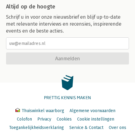
Altijd op de hoogte
Schrijf u in voor onze nieuwsbrief en blijf up-to-date
met relevante interviews en recensies, inspirerende
events en de beste acties.
Aanmelden
PRETTIG KENNIS MAKEN
Thuiswinkel waarborg
Algemene voorwaarden
Colofon
Privacy
Cookies
Cookie instellingen
Toegankelijkheidsverklaring
Service & Contact
Over ons