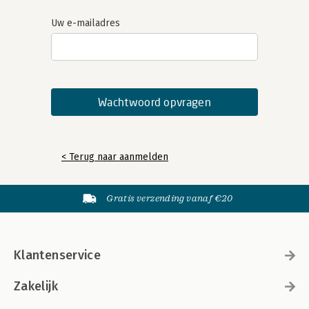
Uw e-mailadres
< Terug naar aanmelden
Gratis verzending vanaf €20
Klantenservice
Zakelijk