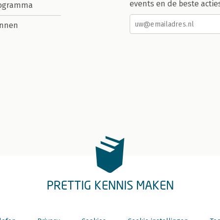
events en de beste actie
rogramma
nnen
PRETTIG KENNIS MAKEN