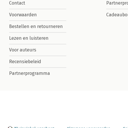
Contact
Partnerp
Voorwaarden
Cadeaubo
Bestellen en retourneren
Lezen en luisteren
Voor auteurs
Recensiebeleid
Partnerprogramma