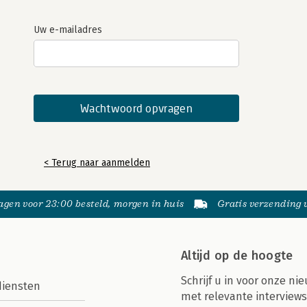
Uw e-mailadres
< Terug naar aanmelden
gen voor 23:00 besteld, morgen in huis
Gratis verzending
Altijd op de hoogte
Schrijf u in voor onze nie
diensten
met relevante interviews