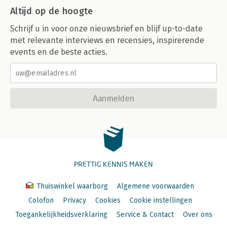
Altijd op de hoogte
Schrijf u in voor onze nieuwsbrief en blijf up-to-date
met relevante interviews en recensies, inspirerende
events en de beste acties.
Aanmelden
PRETTIG KENNIS MAKEN
Thuiswinkel waarborg
Algemene voorwaarden
Colofon
Privacy
Cookies
Cookie instellingen
Toegankelijkheidsverklaring
Service & Contact
Over ons