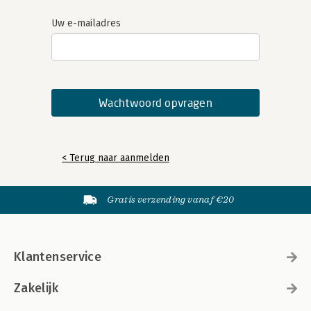
Uw e-mailadres
< Terug naar aanmelden
Gratis verzending vanaf €20
Klantenservice
Zakelijk