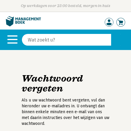
Op werkdagen voor 23:00 besteld, morgen in huis
Wachtwoord
vergeten
Als u uw wachtwoord bent vergeten, vul dan
hieronder uw e-mailadres in. U ontvangt dan
binnen enkele minuten een e-mail van ons
met daarin instructies over het wijzigen van uw
wachtwoord.