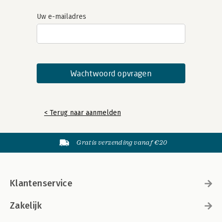
Uw e-mailadres
< Terug naar aanmelden
Gratis verzending vanaf €20
Klantenservice
Zakelijk