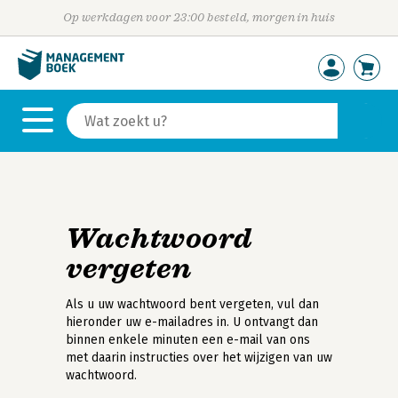
Op werkdagen voor 23:00 besteld, morgen in huis
Wachtwoord
vergeten
Als u uw wachtwoord bent vergeten, vul dan
hieronder uw e-mailadres in. U ontvangt dan
binnen enkele minuten een e-mail van ons
met daarin instructies over het wijzigen van uw
wachtwoord.