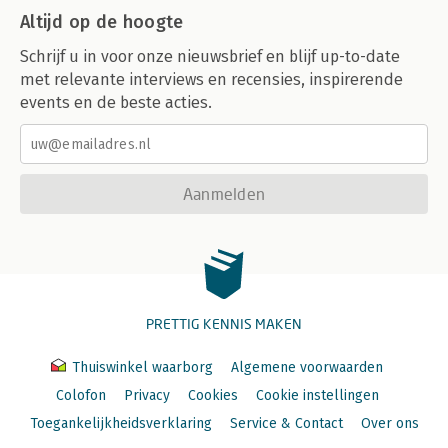
Altijd op de hoogte
Schrijf u in voor onze nieuwsbrief en blijf up-to-date
met relevante interviews en recensies, inspirerende
events en de beste acties.
Aanmelden
PRETTIG KENNIS MAKEN
Thuiswinkel waarborg
Algemene voorwaarden
Colofon
Privacy
Cookies
Cookie instellingen
Toegankelijkheidsverklaring
Service & Contact
Over ons