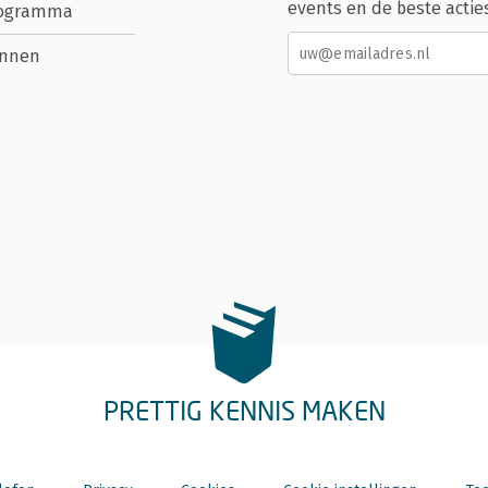
events en de beste actie
rogramma
nnen
PRETTIG KENNIS MAKEN