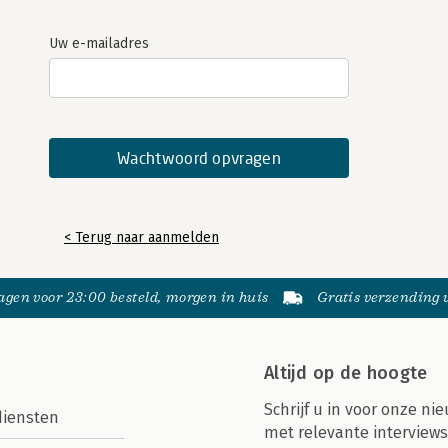
Uw e-mailadres
< Terug naar aanmelden
gen voor 23:00 besteld, morgen in huis
Gratis verzending
Altijd op de hoogte
Schrijf u in voor onze nie
diensten
met relevante interviews