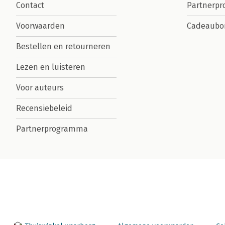
Contact
Partnerp
Voorwaarden
Cadeaubo
Bestellen en retourneren
Lezen en luisteren
Voor auteurs
Recensiebeleid
Partnerprogramma