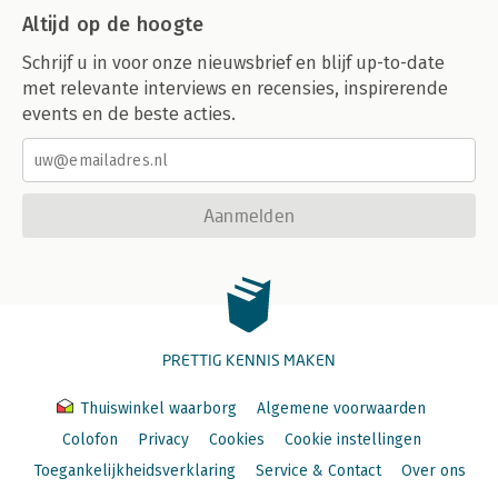
Altijd op de hoogte
Schrijf u in voor onze nieuwsbrief en blijf up-to-date
met relevante interviews en recensies, inspirerende
events en de beste acties.
Aanmelden
PRETTIG KENNIS MAKEN
Thuiswinkel waarborg
Algemene voorwaarden
Colofon
Privacy
Cookies
Cookie instellingen
Toegankelijkheidsverklaring
Service & Contact
Over ons