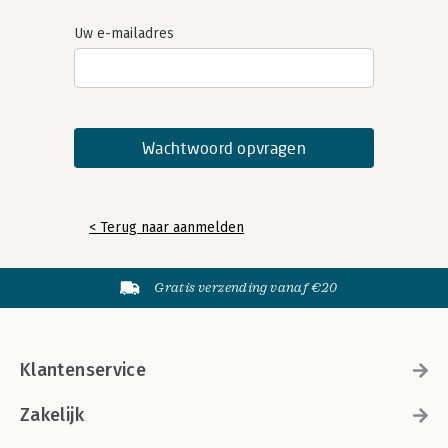
Uw e-mailadres
< Terug naar aanmelden
Gratis verzending vanaf €20
Klantenservice
Zakelijk