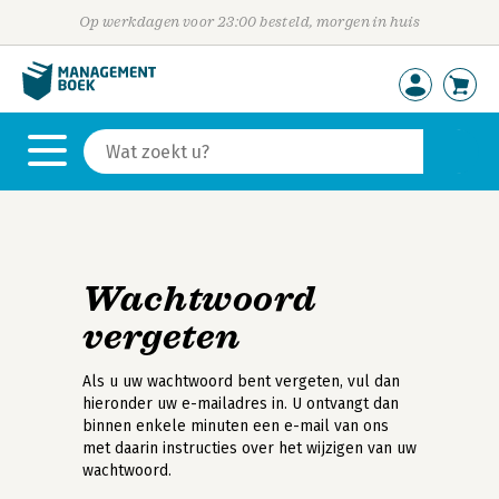
Op werkdagen voor 23:00 besteld, morgen in huis
Wachtwoord
vergeten
Als u uw wachtwoord bent vergeten, vul dan
hieronder uw e-mailadres in. U ontvangt dan
binnen enkele minuten een e-mail van ons
met daarin instructies over het wijzigen van uw
wachtwoord.