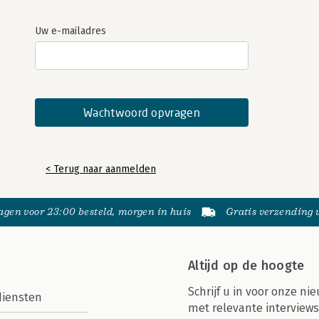
Uw e-mailadres
< Terug naar aanmelden
gen voor 23:00 besteld, morgen in huis
Gratis verzending
Altijd op de hoogte
Schrijf u in voor onze nie
diensten
met relevante interviews