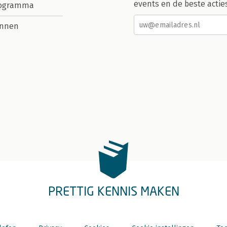
events en de beste actie
rogramma
nnen
PRETTIG KENNIS MAKEN