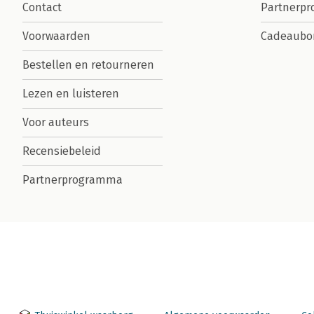
Contact
Partnerp
Voorwaarden
Cadeaubo
Bestellen en retourneren
Lezen en luisteren
Voor auteurs
Recensiebeleid
Partnerprogramma