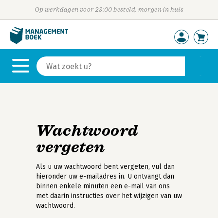
Op werkdagen voor 23:00 besteld, morgen in huis
Wachtwoord
vergeten
Als u uw wachtwoord bent vergeten, vul dan
hieronder uw e-mailadres in. U ontvangt dan
binnen enkele minuten een e-mail van ons
met daarin instructies over het wijzigen van uw
wachtwoord.