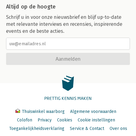
Altijd op de hoogte
Schrijf u in voor onze nieuwsbrief en blijf up-to-date
met relevante interviews en recensies, inspirerende
events en de beste acties.
Aanmelden
PRETTIG KENNIS MAKEN
Thuiswinkel waarborg
Algemene voorwaarden
Colofon
Privacy
Cookies
Cookie instellingen
Toegankelijkheidsverklaring
Service & Contact
Over ons