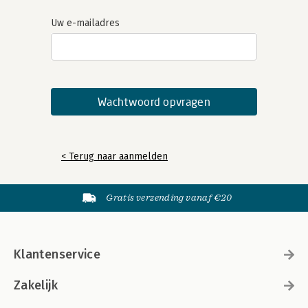
Uw e-mailadres
< Terug naar aanmelden
Gratis verzending vanaf €20
Klantenservice
Zakelijk