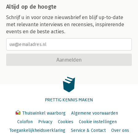
Altijd op de hoogte
Schrijf u in voor onze nieuwsbrief en blijf up-to-date
met relevante interviews en recensies, inspirerende
events en de beste acties.
Aanmelden
PRETTIG KENNIS MAKEN
Thuiswinkel waarborg
Algemene voorwaarden
Colofon
Privacy
Cookies
Cookie instellingen
Toegankelijkheidsverklaring
Service & Contact
Over ons