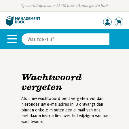
Op werkdagen voor 23:00 besteld, morgen in huis
Wachtwoord
vergeten
Als u uw wachtwoord bent vergeten, vul dan
hieronder uw e-mailadres in. U ontvangt dan
binnen enkele minuten een e-mail van ons
met daarin instructies over het wijzigen van uw
wachtwoord.