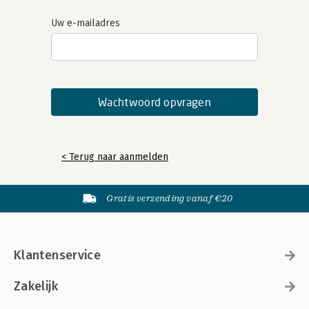
Uw e-mailadres
< Terug naar aanmelden
Gratis verzending vanaf €20
Klantenservice
Zakelijk