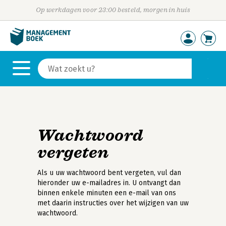
Op werkdagen voor 23:00 besteld, morgen in huis
Wachtwoord
vergeten
Als u uw wachtwoord bent vergeten, vul dan
hieronder uw e-mailadres in. U ontvangt dan
binnen enkele minuten een e-mail van ons
met daarin instructies over het wijzigen van uw
wachtwoord.