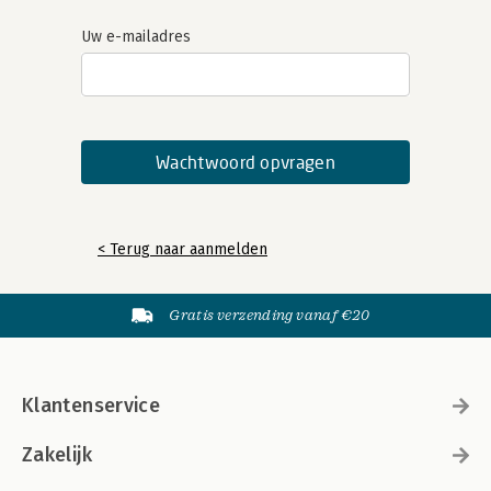
Uw e-mailadres
< Terug naar aanmelden
Gratis verzending vanaf €20
Klantenservice
Zakelijk