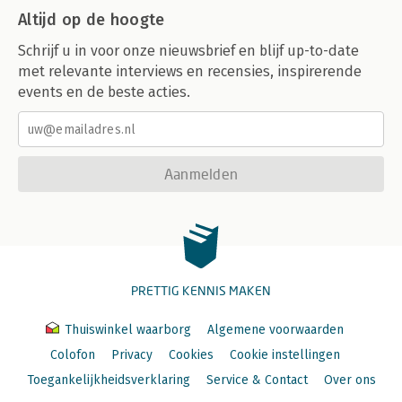
Altijd op de hoogte
Schrijf u in voor onze nieuwsbrief en blijf up-to-date
met relevante interviews en recensies, inspirerende
events en de beste acties.
Aanmelden
PRETTIG KENNIS MAKEN
Thuiswinkel waarborg
Algemene voorwaarden
Colofon
Privacy
Cookies
Cookie instellingen
Toegankelijkheidsverklaring
Service & Contact
Over ons