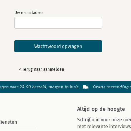
Uw e-mailadres
< Terug naar aanmelden
gen voor 23:00 besteld, morgen in huis
Gratis verzending
Altijd op de hoogte
Schrijf u in voor onze nie
diensten
met relevante interviews