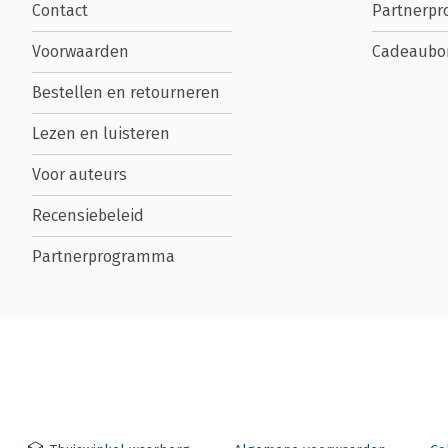
Contact
Partnerp
Voorwaarden
Cadeaubo
Bestellen en retourneren
Lezen en luisteren
Voor auteurs
Recensiebeleid
Partnerprogramma