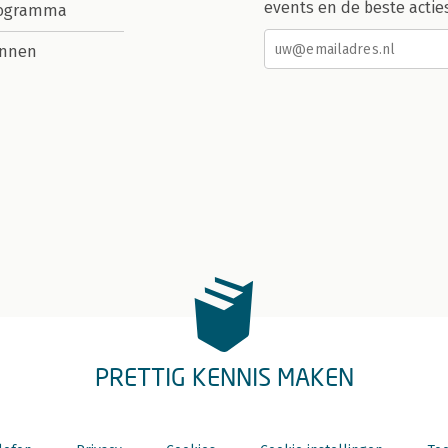
events en de beste actie
rogramma
nnen
PRETTIG KENNIS MAKEN