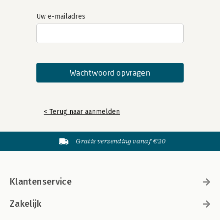
Uw e-mailadres
< Terug naar aanmelden
Gratis verzending vanaf €20
Klantenservice
Zakelijk