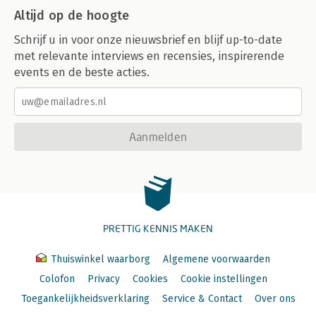
Altijd op de hoogte
Schrijf u in voor onze nieuwsbrief en blijf up-to-date
met relevante interviews en recensies, inspirerende
events en de beste acties.
Aanmelden
PRETTIG KENNIS MAKEN
Thuiswinkel waarborg
Algemene voorwaarden
Colofon
Privacy
Cookies
Cookie instellingen
Toegankelijkheidsverklaring
Service & Contact
Over ons