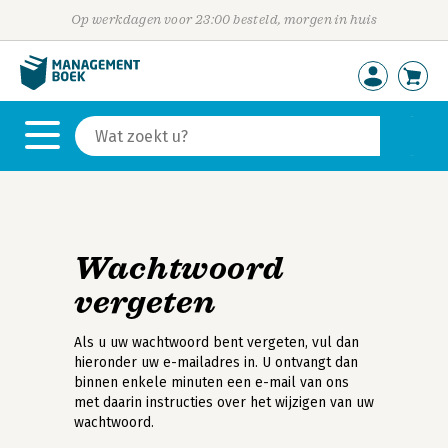
Op werkdagen voor 23:00 besteld, morgen in huis
Wachtwoord
vergeten
Als u uw wachtwoord bent vergeten, vul dan
hieronder uw e-mailadres in. U ontvangt dan
binnen enkele minuten een e-mail van ons
met daarin instructies over het wijzigen van uw
wachtwoord.