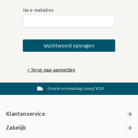
Uw e-mailadres
< Terug naar aanmelden
Gratis verzending vanaf €20
Klantenservice
Zakelijk