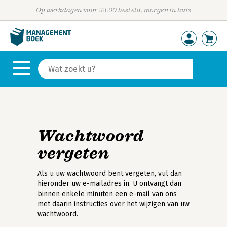
Op werkdagen voor 23:00 besteld, morgen in huis
Wachtwoord
vergeten
Als u uw wachtwoord bent vergeten, vul dan
hieronder uw e-mailadres in. U ontvangt dan
binnen enkele minuten een e-mail van ons
met daarin instructies over het wijzigen van uw
wachtwoord.