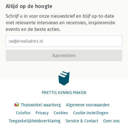
Altijd op de hoogte
Schrijf u in voor onze nieuwsbrief en blijf up-to-date
met relevante interviews en recensies, inspirerende
events en de beste acties.
Aanmelden
PRETTIG KENNIS MAKEN
Thuiswinkel waarborg
Algemene voorwaarden
Colofon
Privacy
Cookies
Cookie instellingen
Toegankelijkheidsverklaring
Service & Contact
Over ons