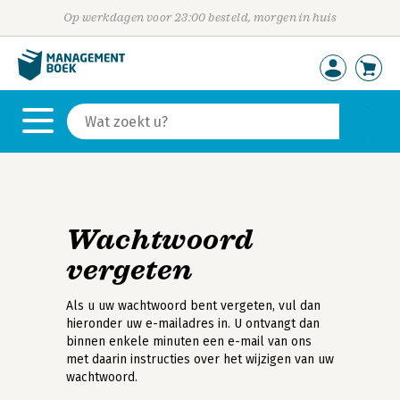
Op werkdagen voor 23:00 besteld, morgen in huis
Wachtwoord
vergeten
Als u uw wachtwoord bent vergeten, vul dan
hieronder uw e-mailadres in. U ontvangt dan
binnen enkele minuten een e-mail van ons
met daarin instructies over het wijzigen van uw
wachtwoord.