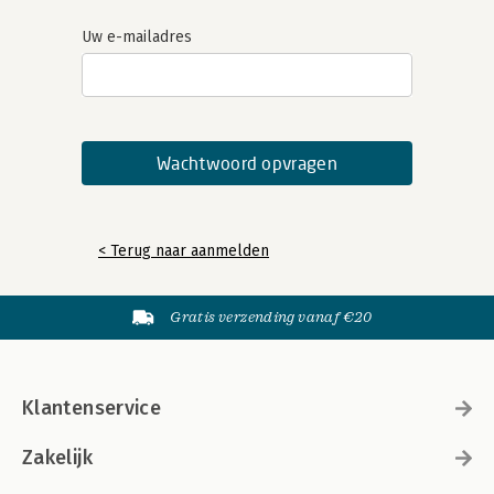
Uw e-mailadres
< Terug naar aanmelden
Gratis verzending vanaf €20
Klantenservice
Zakelijk