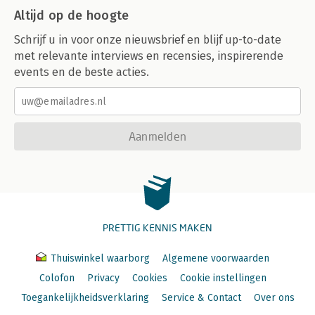
Altijd op de hoogte
Schrijf u in voor onze nieuwsbrief en blijf up-to-date
met relevante interviews en recensies, inspirerende
events en de beste acties.
Aanmelden
PRETTIG KENNIS MAKEN
Thuiswinkel waarborg
Algemene voorwaarden
Colofon
Privacy
Cookies
Cookie instellingen
Toegankelijkheidsverklaring
Service & Contact
Over ons