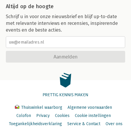
Altijd op de hoogte
Schrijf u in voor onze nieuwsbrief en blijf up-to-date
met relevante interviews en recensies, inspirerende
events en de beste acties.
Aanmelden
PRETTIG KENNIS MAKEN
Thuiswinkel waarborg
Algemene voorwaarden
Colofon
Privacy
Cookies
Cookie instellingen
Toegankelijkheidsverklaring
Service & Contact
Over ons