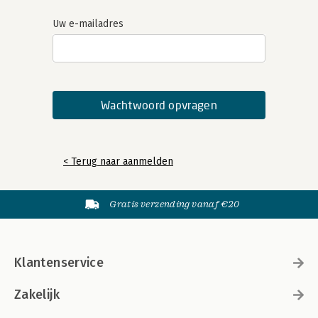
Uw e-mailadres
< Terug naar aanmelden
Gratis verzending vanaf €20
Klantenservice
Zakelijk