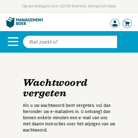
Op werkdagen voor 23:00 besteld, morgen in huis
Wachtwoord
vergeten
Als u uw wachtwoord bent vergeten, vul dan
hieronder uw e-mailadres in. U ontvangt dan
binnen enkele minuten een e-mail van ons
met daarin instructies over het wijzigen van uw
wachtwoord.