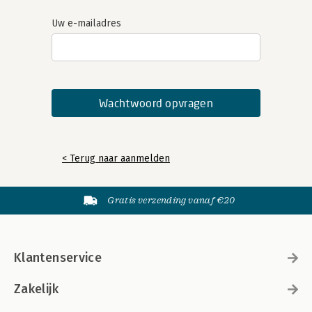
Uw e-mailadres
< Terug naar aanmelden
Gratis verzending vanaf €20
Klantenservice
Zakelijk