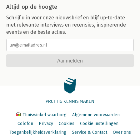
Altijd op de hoogte
Schrijf u in voor onze nieuwsbrief en blijf up-to-date
met relevante interviews en recensies, inspirerende
events en de beste acties.
Aanmelden
PRETTIG KENNIS MAKEN
Thuiswinkel waarborg
Algemene voorwaarden
Colofon
Privacy
Cookies
Cookie instellingen
Toegankelijkheidsverklaring
Service & Contact
Over ons