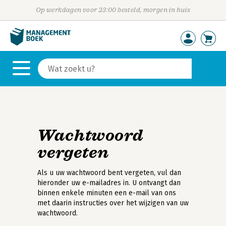
Op werkdagen voor 23:00 besteld, morgen in huis
Wachtwoord
vergeten
Als u uw wachtwoord bent vergeten, vul dan
hieronder uw e-mailadres in. U ontvangt dan
binnen enkele minuten een e-mail van ons
met daarin instructies over het wijzigen van uw
wachtwoord.