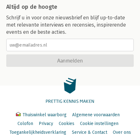
Altijd op de hoogte
Schrijf u in voor onze nieuwsbrief en blijf up-to-date
met relevante interviews en recensies, inspirerende
events en de beste acties.
Aanmelden
PRETTIG KENNIS MAKEN
Thuiswinkel waarborg
Algemene voorwaarden
Colofon
Privacy
Cookies
Cookie instellingen
Toegankelijkheidsverklaring
Service & Contact
Over ons