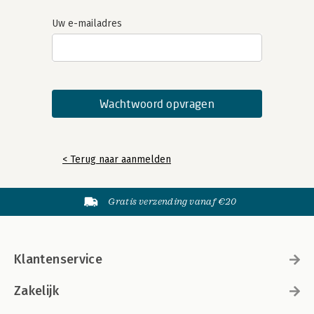
Uw e-mailadres
< Terug naar aanmelden
Gratis verzending vanaf €20
Klantenservice
Zakelijk