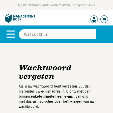
Op werkdagen voor 23:00 besteld, morgen in huis
Wachtwoord
vergeten
Als u uw wachtwoord bent vergeten, vul dan
hieronder uw e-mailadres in. U ontvangt dan
binnen enkele minuten een e-mail van ons
met daarin instructies over het wijzigen van uw
wachtwoord.