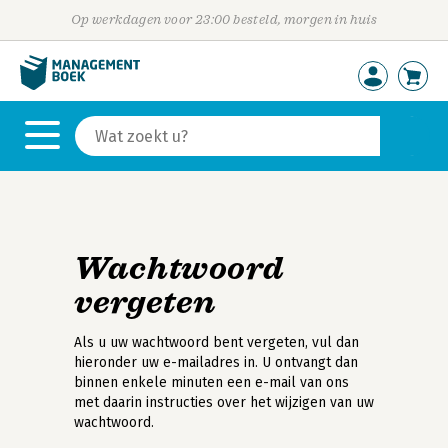
Op werkdagen voor 23:00 besteld, morgen in huis
Wachtwoord
vergeten
Als u uw wachtwoord bent vergeten, vul dan
hieronder uw e-mailadres in. U ontvangt dan
binnen enkele minuten een e-mail van ons
met daarin instructies over het wijzigen van uw
wachtwoord.