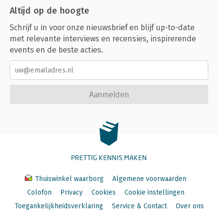
Altijd op de hoogte
Schrijf u in voor onze nieuwsbrief en blijf up-to-date
met relevante interviews en recensies, inspirerende
events en de beste acties.
Aanmelden
PRETTIG KENNIS MAKEN
Thuiswinkel waarborg
Algemene voorwaarden
Colofon
Privacy
Cookies
Cookie instellingen
Toegankelijkheidsverklaring
Service & Contact
Over ons