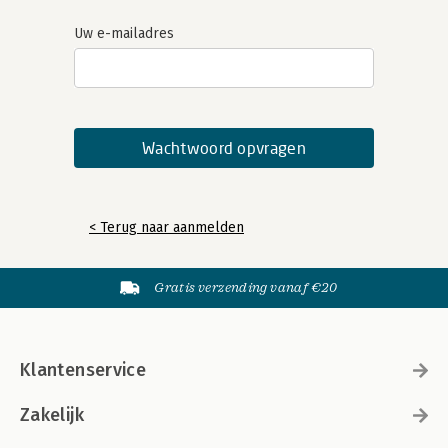
Uw e-mailadres
< Terug naar aanmelden
Gratis verzending vanaf €20
Klantenservice
Zakelijk