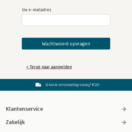
Uw e-mailadres
< Terug naar aanmelden
Gratis verzending vanaf €20
Klantenservice
Zakelijk