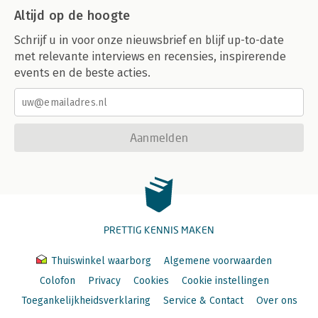
Altijd op de hoogte
Schrijf u in voor onze nieuwsbrief en blijf up-to-date
met relevante interviews en recensies, inspirerende
events en de beste acties.
Aanmelden
PRETTIG KENNIS MAKEN
Thuiswinkel waarborg
Algemene voorwaarden
Colofon
Privacy
Cookies
Cookie instellingen
Toegankelijkheidsverklaring
Service & Contact
Over ons