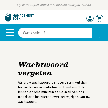
Op werkdagen voor 23:00 besteld, morgen in huis
Wachtwoord
vergeten
Als u uw wachtwoord bent vergeten, vul dan
hieronder uw e-mailadres in. U ontvangt dan
binnen enkele minuten een e-mail van ons
met daarin instructies over het wijzigen van uw
wachtwoord.