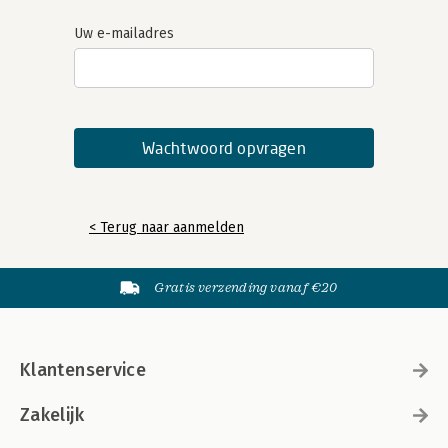
Uw e-mailadres
< Terug naar aanmelden
Gratis verzending vanaf €20
Klantenservice
Zakelijk