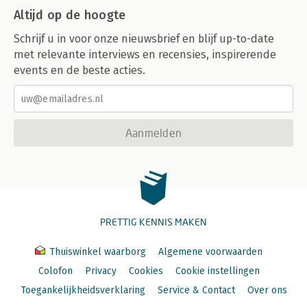
Altijd op de hoogte
Schrijf u in voor onze nieuwsbrief en blijf up-to-date
met relevante interviews en recensies, inspirerende
events en de beste acties.
Aanmelden
PRETTIG KENNIS MAKEN
Thuiswinkel waarborg
Algemene voorwaarden
Colofon
Privacy
Cookies
Cookie instellingen
Toegankelijkheidsverklaring
Service & Contact
Over ons