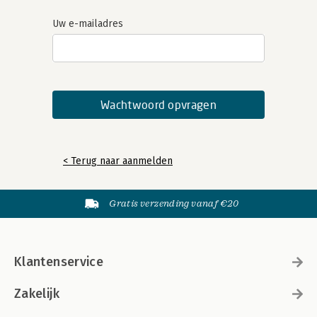
Uw e-mailadres
< Terug naar aanmelden
Gratis verzending vanaf €20
Klantenservice
Zakelijk