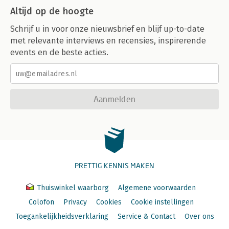
Altijd op de hoogte
Schrijf u in voor onze nieuwsbrief en blijf up-to-date
met relevante interviews en recensies, inspirerende
events en de beste acties.
Aanmelden
PRETTIG KENNIS MAKEN
Thuiswinkel waarborg
Algemene voorwaarden
Colofon
Privacy
Cookies
Cookie instellingen
Toegankelijkheidsverklaring
Service & Contact
Over ons