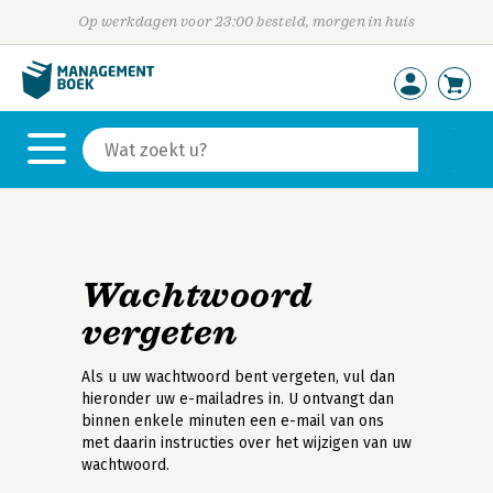
Op werkdagen voor 23:00 besteld, morgen in huis
Wachtwoord
vergeten
Als u uw wachtwoord bent vergeten, vul dan
hieronder uw e-mailadres in. U ontvangt dan
binnen enkele minuten een e-mail van ons
met daarin instructies over het wijzigen van uw
wachtwoord.