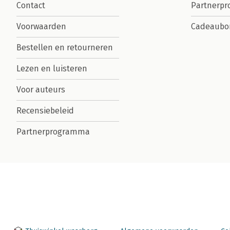
Contact
Partnerp
Voorwaarden
Cadeaubo
Bestellen en retourneren
Lezen en luisteren
Voor auteurs
Recensiebeleid
Partnerprogramma