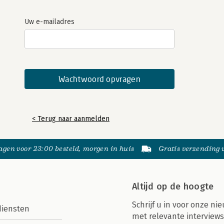
Uw e-mailadres
< Terug naar aanmelden
gen voor 23:00 besteld, morgen in huis
Gratis verzending
Altijd op de hoogte
Schrijf u in voor onze nie
diensten
met relevante interviews