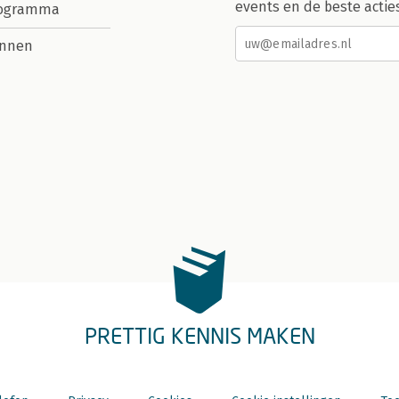
events en de beste actie
rogramma
nnen
PRETTIG KENNIS MAKEN