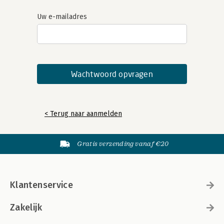
Uw e-mailadres
< Terug naar aanmelden
Gratis verzending vanaf €20
Klantenservice
Zakelijk