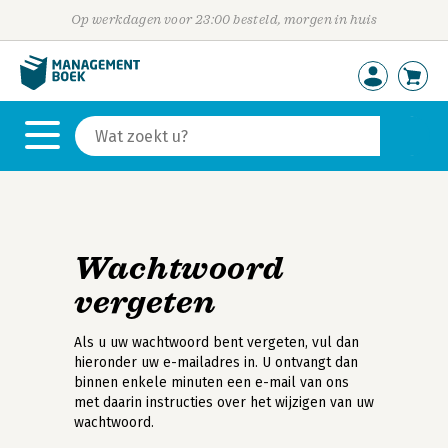
Op werkdagen voor 23:00 besteld, morgen in huis
Wachtwoord
vergeten
Als u uw wachtwoord bent vergeten, vul dan
hieronder uw e-mailadres in. U ontvangt dan
binnen enkele minuten een e-mail van ons
met daarin instructies over het wijzigen van uw
wachtwoord.