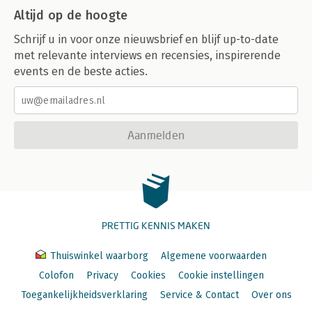
Altijd op de hoogte
Schrijf u in voor onze nieuwsbrief en blijf up-to-date
met relevante interviews en recensies, inspirerende
events en de beste acties.
Aanmelden
PRETTIG KENNIS MAKEN
Thuiswinkel waarborg
Algemene voorwaarden
Colofon
Privacy
Cookies
Cookie instellingen
Toegankelijkheidsverklaring
Service & Contact
Over ons