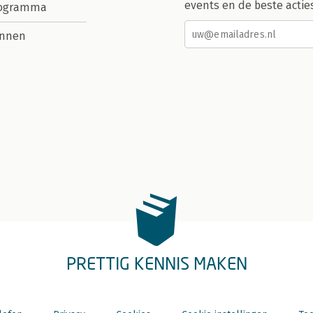
events en de beste actie
rogramma
nnen
PRETTIG KENNIS MAKEN