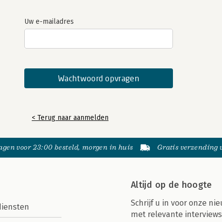
Uw e-mailadres
< Terug naar aanmelden
gen voor 23:00 besteld, morgen in huis
Gratis verzending
Altijd op de hoogte
Schrijf u in voor onze nie
diensten
met relevante interviews