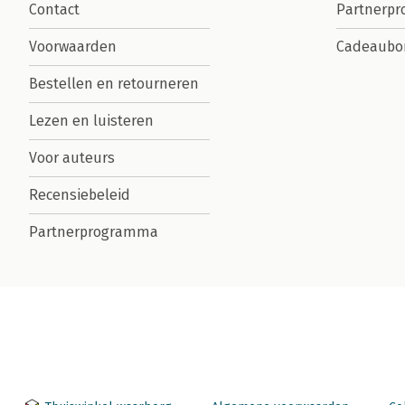
Contact
Partnerp
Voorwaarden
Cadeaubo
Bestellen en retourneren
Lezen en luisteren
Voor auteurs
Recensiebeleid
Partnerprogramma