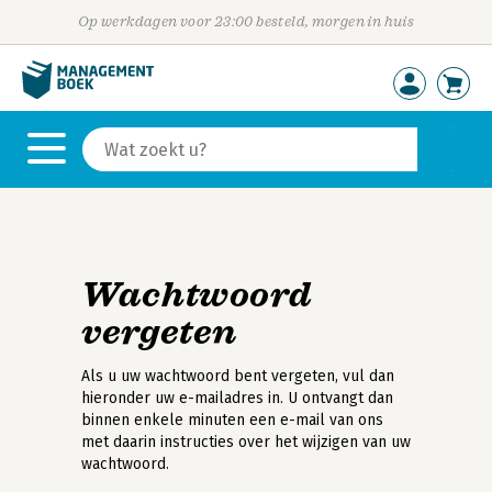
Op werkdagen voor 23:00 besteld, morgen in huis
Wachtwoord
vergeten
Als u uw wachtwoord bent vergeten, vul dan
hieronder uw e-mailadres in. U ontvangt dan
binnen enkele minuten een e-mail van ons
met daarin instructies over het wijzigen van uw
wachtwoord.