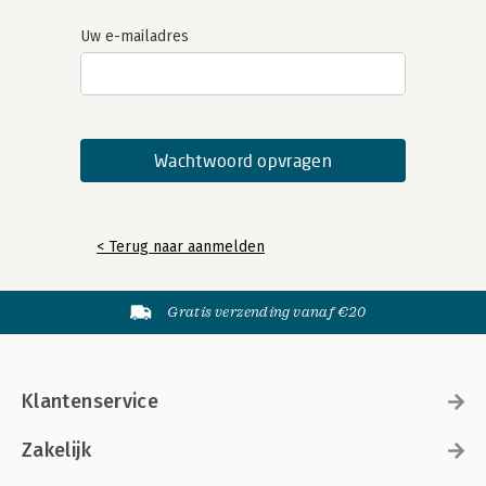
Uw e-mailadres
< Terug naar aanmelden
Gratis verzending vanaf €20
Klantenservice
Zakelijk