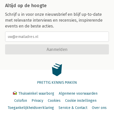
Altijd op de hoogte
Schrijf u in voor onze nieuwsbrief en blijf up-to-date
met relevante interviews en recensies, inspirerende
events en de beste acties.
Aanmelden
PRETTIG KENNIS MAKEN
Thuiswinkel waarborg
Algemene voorwaarden
Colofon
Privacy
Cookies
Cookie instellingen
Toegankelijkheidsverklaring
Service & Contact
Over ons