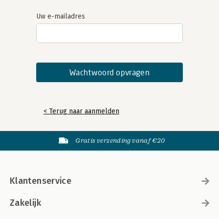
Uw e-mailadres
< Terug naar aanmelden
Gratis verzending vanaf €20
Klantenservice
Zakelijk