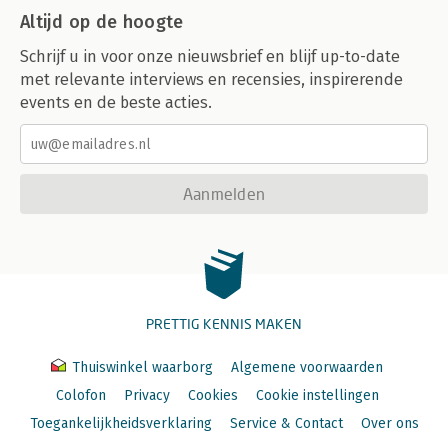
Altijd op de hoogte
Schrijf u in voor onze nieuwsbrief en blijf up-to-date
met relevante interviews en recensies, inspirerende
events en de beste acties.
Aanmelden
PRETTIG KENNIS MAKEN
Thuiswinkel waarborg
Algemene voorwaarden
Colofon
Privacy
Cookies
Cookie instellingen
Toegankelijkheidsverklaring
Service & Contact
Over ons