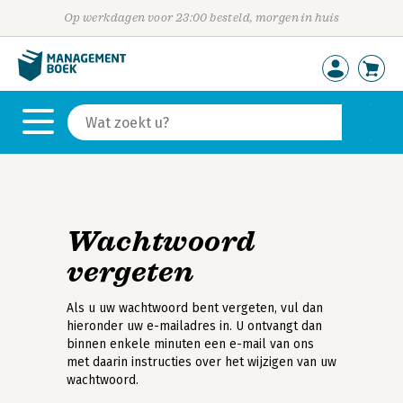
Op werkdagen voor 23:00 besteld, morgen in huis
Wachtwoord
vergeten
Als u uw wachtwoord bent vergeten, vul dan
hieronder uw e-mailadres in. U ontvangt dan
binnen enkele minuten een e-mail van ons
met daarin instructies over het wijzigen van uw
wachtwoord.