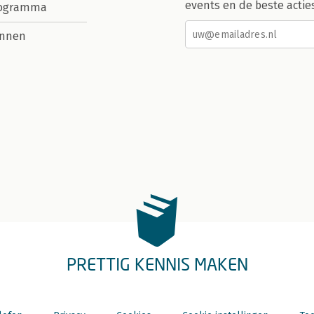
events en de beste actie
rogramma
nnen
PRETTIG KENNIS MAKEN