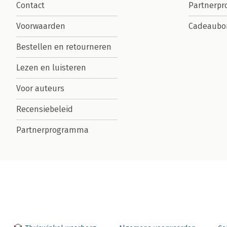
Contact
Partnerp
Voorwaarden
Cadeaubo
Bestellen en retourneren
Lezen en luisteren
Voor auteurs
Recensiebeleid
Partnerprogramma