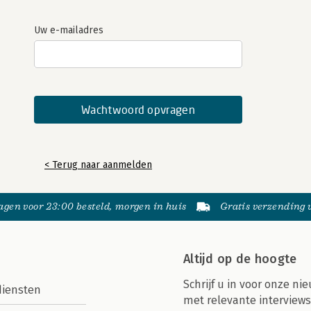
Uw e-mailadres
< Terug naar aanmelden
gen voor 23:00 besteld, morgen in huis
Gratis verzending
Altijd op de hoogte
Schrijf u in voor onze nie
diensten
met relevante interviews