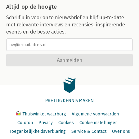
Altijd op de hoogte
Schrijf u in voor onze nieuwsbrief en blijf up-to-date
met relevante interviews en recensies, inspirerende
events en de beste acties.
Aanmelden
PRETTIG KENNIS MAKEN
Thuiswinkel waarborg
Algemene voorwaarden
Colofon
Privacy
Cookies
Cookie instellingen
Toegankelijkheidsverklaring
Service & Contact
Over ons