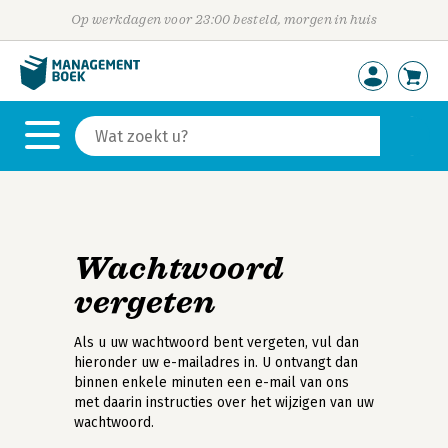
Op werkdagen voor 23:00 besteld, morgen in huis
Wachtwoord
vergeten
Als u uw wachtwoord bent vergeten, vul dan
hieronder uw e-mailadres in. U ontvangt dan
binnen enkele minuten een e-mail van ons
met daarin instructies over het wijzigen van uw
wachtwoord.