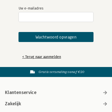
Uw e-mailadres
< Terug naar aanmelden
Gratis verzending vanaf €20
Klantenservice
Zakelijk