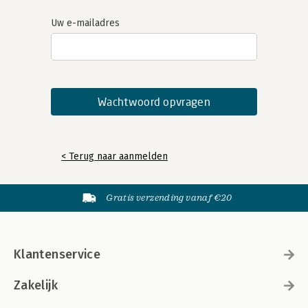
Uw e-mailadres
< Terug naar aanmelden
Gratis verzending vanaf €20
Klantenservice
Zakelijk