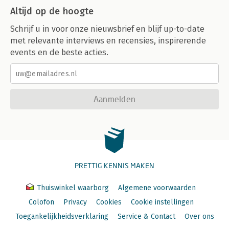
Altijd op de hoogte
Schrijf u in voor onze nieuwsbrief en blijf up-to-date
met relevante interviews en recensies, inspirerende
events en de beste acties.
Aanmelden
PRETTIG KENNIS MAKEN
Thuiswinkel waarborg
Algemene voorwaarden
Colofon
Privacy
Cookies
Cookie instellingen
Toegankelijkheidsverklaring
Service & Contact
Over ons