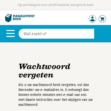
Op werkdagen voor 23:00 besteld, morgen in huis
Wachtwoord
vergeten
Als u uw wachtwoord bent vergeten, vul dan
hieronder uw e-mailadres in. U ontvangt dan
binnen enkele minuten een e-mail van ons
met daarin instructies over het wijzigen van uw
wachtwoord.